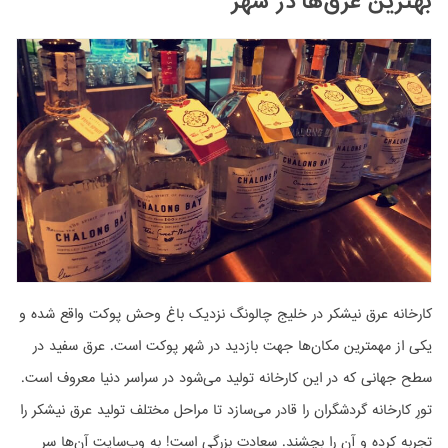
بهترین عرق‌ها در شهر
کارخانه عرق نیشکر در خلیج چالونگ نزدیک باغ وحش پوکت واقع شده و
یکی از مهمترین مکان‌ها جهت بازدید در شهر پوکت است. عرق سفید در
سطح جهانی که در این کارخانه تولید می‌شود در سراسر دنیا معروف است.
تورِ کارخانه گردشگران را قادر می‌سازد تا مراحل مختلف تولید عرق نیشکر را
تجربه کرده و آن را بچشند. سعادت بزرگی است! به وب‌سایت آن‌ها سر