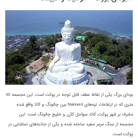
بودای بزرگ یکی از نقاط عطف قابل توجه در پوکت است. این مجسمه 45
متری که در ارتفاعات تپه‌های Nakkerd بین چالونگ و کاتا واقع شده
مشرف بر شهر پوکت، کاتا، سواحل کارُن و خلیج چالونگ است. این
مجسمه از سنگ مرمر سفید ساخته شده و یکی از جاذبه‌های تماشایی در
پوکت است.