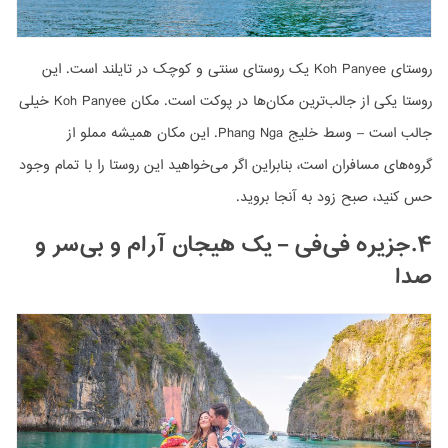
روستای Koh Panyee یک روستای سنتی و کوچک در تایلند است. این
روستا یکی از جالب‌ترین مکان‌ها در پوکت است. مکان Koh Panyee خیلی
جالب است – وسط خلیج Phang Nga. این مکان همیشه مملو از
گروه‌های مسافران است، بنابراین اگر می‌خواهید این روستا را با تمام وجود
حس کنید، صبح زود به آنجا بروید.
۴.جزیره فی‌فی – یک هیجان آرام و بی‌سر و
صدا