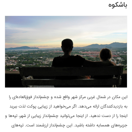
باشکوه
این مکان در شمال غربی مرکز شهر واقع شده و چشم‌انداز فوق‌العاده‌ای را
به بازدیدکنندگان ارائه می‌دهد. اگر می‌خواهید از زیبایی پوکت لذت ببرید
اینجا را از دست ندهید. از اینجا می‌توانید چشم‌انداز زیبایی از شهر، تپه‌ها و
جزیره‌های همسایه داشته باشید. این چشم‌انداز ارزشمند است. تپه‌های