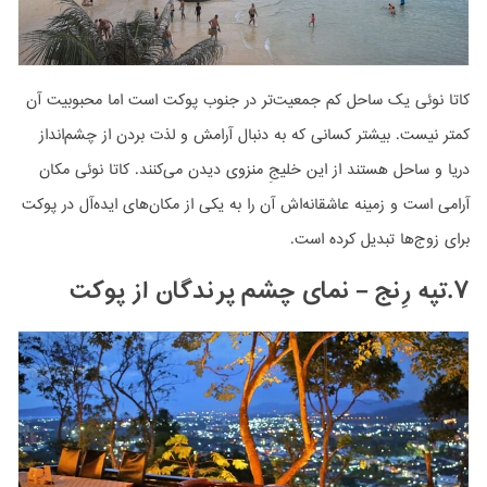
کاتا نوئی یک ساحل کم جمعیت‌تر در جنوب پوکت است اما محبوبیت آن
کمتر نیست. بیشتر کسانی که به دنبال آرامش و لذت بردن از چشم‌انداز
دریا و ساحل هستند از این خلیجِ منزوی دیدن می‌کنند. کاتا نوئی مکان
آرامی است و زمینه عاشقانه‌اش آن را به یکی از مکان‌های ایده‌آل در پوکت
برای زوج‌ها تبدیل کرده است.
۷.تپه رِنج – نمای چشم پرندگان از پوکت