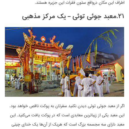
اطراف این مکان درواقع ستون فقرات این جزیره هستند.
۲۱.معبد جوئی توئی – یک مرکز مذهبی
اگر از معبد جوئی توئی دیدن نکنید سفرتان به پوکت ناقص خواهد بود.
این معبد یکی از زیباترین معابدی است که در پوکت یافت می‌کنید. این
معبد دارای سه مجسمه بزرگ است که هریک از آن‌ها یک خدای چینی