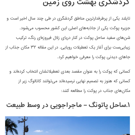
گردشگری بهشت روی زمین
تایلند یکی از پرطرفدارترین مناطق گردشگری در طی چند سال اخیر است و
جزیره پوکت یکی از جاذبه‌های اصلی این کشور محسوب می‌شود.
شن‌های سفید ساحل پوکت در کنار دریای زلال فیروزه‌ای رنگ، ترکیب
زیبایی‌ست برای آغاز یک تعطیلات رویایی. در این مقاله ۳۲ مکان جذاب از
جاهای دیدنی پوکت را معرفی خواهیم کرد.
کسانی که پوکت را به عنوان مقصد بعدی تعطیلاتشان انتخاب کرده‌اند و
کسانی که هنوز به تصمیم نهایی نرسیده‌اند می‌توانند کاتالوگ زیر از
مکان‌های جذاب در پوکت را مطالعه کنند:
۱.ساحل پاتونگ – ماجراجویی در وسط طبیعت