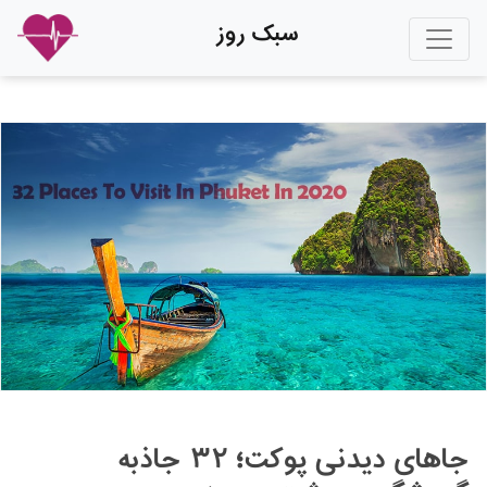
سبک روز
جاهای دیدنی پوکت؛ ۳۲ جاذبه