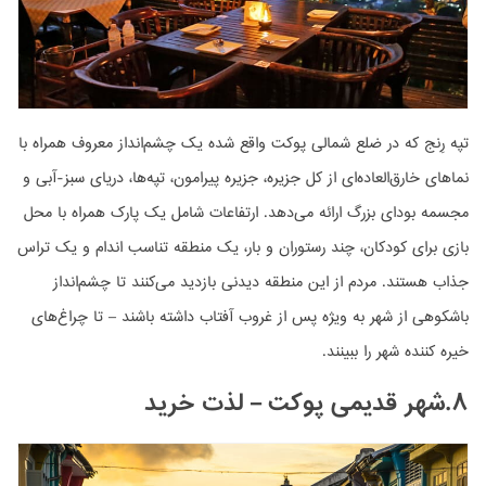
تپه رِنج که در ضلع شمالی پوکت واقع شده یک چشم‌انداز معروف همراه با
نماهای خارق‌العاده‌ای از کل جزیره، جزیره پیرامون، تپه‌ها، دریای سبز-آبی و
مجسمه بودای بزرگ ارائه می‌دهد. ارتفاعات شامل یک پارک همراه با محل
بازی برای کودکان، چند رستوران و بار، یک منطقه تناسب اندام و یک تراس
جذاب هستند. مردم از این منطقه دیدنی بازدید می‌کنند تا چشم‌انداز
باشکوهی از شهر به ویژه پس از غروب آفتاب داشته باشند – تا چراغ‌های
خیره کننده شهر را ببینند.
۸.شهر قدیمی پوکت – لذت خرید