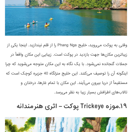
وقتی به پوکت می‌روید، خلیج Phang Nga را از قلم نیندازید. اینجا یکی از
زیباترین مکان‌ها جهت بازدید در پوکت است. زیبایی این مکان واقعأ در
جملات گنجانده نمی‌شود. با یک نگاه به این مکان متوجه می‌شوید که چرا
اینگونه آن را توصیف می‌کنند. این خلیج منزلگاه 40 جزیره کوچک است که
مستقیمأ از دریا بیرون می‌آیند. این مکان با تمام غارها، درختان و
تالاب‌های اطرافش بسیار زیبا به نظر می‌رسد.
۱۹.موزه Trickeye پوکت – اثری هنرمندانه