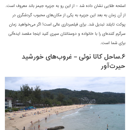
اسلحه طلایی نشان داده شد – از این رو به جزیره جیمز باند معروف است.
از آن زمان به بعد این جزیره به یکی از مکان‌های محبوب گردشگری در
پوکت تایلند تبدیل شد. برای فیلمبرداری عالی است! اگر می‌خواهید زمان
سرگرم کننده‌ای را با خانواده و دوستانتان سپری کنید اینجا مقصد ایده‌آلی
برای شما است.
۶.ساحل کاتا نوئی – غروب‌های خورشید
حیرت‌آور