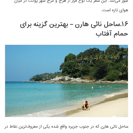
عبور می‌کند. این سفر یک نوع فرار از هرج و مرج شهر پوکت در میان
هوای تازه است.
۱۶.ساحل نائی هارن – بهترین گزینه برای
حمام آفتاب
ساحل نائی هارن که در جنوب جزیره واقع شده یکی از معروف‌ترین نقاط در