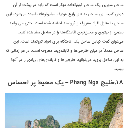
ساحل سورین یک ساحل فوق‌العاده دیگر است که باید در پوکت از آن
دیدن کنید. این ساحل به طور رایج «ردیف میلیونرها» نامیده می‌شود. این
ساحل با منازل افراد معروف و ثروتمند احاطه شده است. حتی می‌توانید
بعضی از بهترین و مجلل‌ترین اقامتگاه‌ها را در ساحل مشاهده کنید.
می‌توان گفت کهاین ساحل یک اقامتگاه برای افراد ثروتمند است. این
ساحل عمدتأ در میان خارجی‌ها و تایلندی‌ها معروف است. در هر زمانی که
به این ساحل بروید می‌توانید خارجی‌ها و تایلندی‌های زیادی را در آنجا
ببینید.
۱۸.خلیج Phang Nga – یک محیط پر احساس