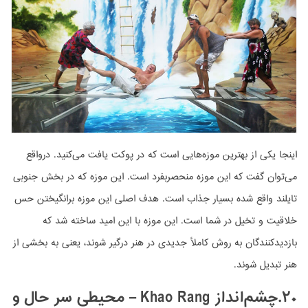
اینجا یکی از بهترین موزه‌هایی است که در پوکت یافت می‌کنید. درواقع
می‌توان گفت که این موزه منحصربفرد است. این موزه که در بخش جنوبی
تایلند واقع شده بسیار جذاب است. هدف اصلی این موزه برانگیختن حس
خلاقیت و تخیل در شما است. این موزه با این امید ساخته شد که
بازدیدکنندگان به روش کاملأ جدیدی در هنر درگیر شوند، یعنی به بخشی از
هنر تبدیل شوند.
۲۰.چشم‌انداز
Khao Rang –
محیطی سر حال و