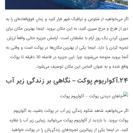
اگر می‌خواهید از شلوغی و ترافیک شهر فرار کنید و زمان فوق‌العاده‌ای را به
دور از هرج و مرج سپری کنید، به این مکان بروید. اینجا بهترین مکان برای
سپری کردن یک روزِ آرام با عشقتان است. آرامش جزیره خائی واقعأ ارزشِ
تجربه کردن را دارد. اینجا یکی از بهترین مکان‌ها در پوکت است و وقتی به
آنجا بروید متوجه می‌شوید چرا. این جزیره در فاصله 30 دقیقه تا پوکت
واقع شده و به عنوان الماس این مکان توصیف می‌شود.
۲۴.آکواریوم پوکت – نگاهی بر زندگی زیر آب
اگر می‌خواهید شاهد شکوه زندگی زیر آب در پوکت باشید، به آکواریوم
پوکت بروید. با بازدید از آکواریوم پوکت می‌توانید زیبایی زیر آب را نظاره
کنید. در اینجا یکی از زیباترین تجربه‌های زندگی‌تان را در پوکت خواهید