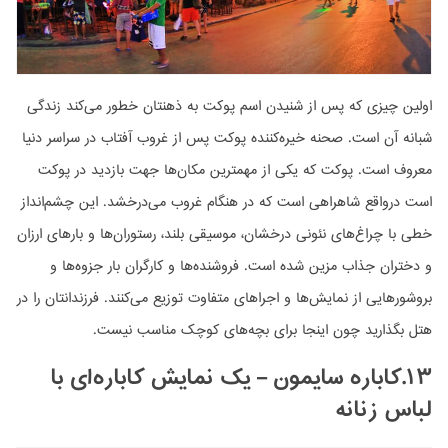
اولین چیزی که پس از شنیدن اسم پوکت به ذهنتان خطور می‌کند زندگی
شبانه آن است. صحنه خیره‌کننده پوکت پس از غروب آفتاب در سراسر دنیا
معروف است. پوکت که یکی از مهمترین مکان‌ها جهت بازدید در پوکت
است درواقع شاهراهی است که در هنگام غروب می‌درخشد. این چشم‌انداز
خطی با چراغ‌های نئونی درخشان، موسیقی بلند، رستوران‌ها و بارهای ارزان
و دختران جذاب مزین شده است. فروشنده‌ها و کارگران بار جزوه‌ها و
بروشورهایی از نمایش‌ها و اجراهای متفاوت توزیع می‌کنند. فرزندانتان را در
هتل بگذارید چون اینجا برای بچه‌های کوچک مناسب نیست.
۱۳.کاباره سایمون – یک نمایش کاباره‌ای با
لباس زنانه