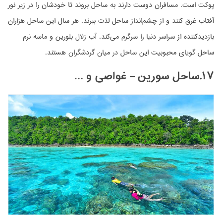
پوکت است. مسافران دوست دارند به ساحل بروند تا خودشان را در زیر نور
آفتاب غرق کنند و از چشم‌انداز ساحل لذت ببرند. هر سال این ساحل هزاران
بازدیدکننده از سراسر دنیا را سرگرم می‌کند. آب زلال بلورین و ماسه نرم
ساحل گویای محبوبیت این ساحل در میان گردشگران هستند.
۱۷.ساحل سورین – غواصی و …