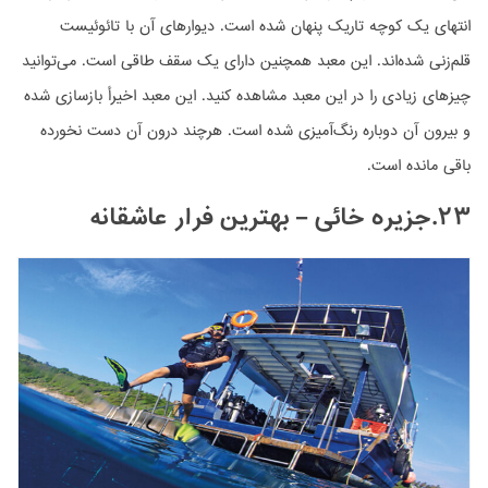
انتهای یک کوچه تاریک پنهان شده است. دیوارهای آن با تائوئیست
قلم‌زنی شده‌اند. این معبد همچنین دارای یک سقف طاقی است. می‌توانید
چیزهای زیادی را در این معبد مشاهده کنید. این معبد اخیرأ بازسازی شده
و بیرون آن دوباره رنگ‌آمیزی شده است. هرچند درون آن دست نخورده
باقی مانده است.
۲۳.جزیره خائی – بهترین فرار عاشقانه