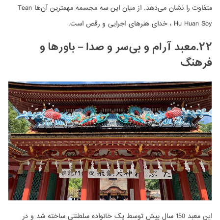
متفاوت را نشان می‌دهد. از میان این سه مجسمه مهمترین آن‌ها Tean
Hu Huan Soy ، خدای هنرهای اجرایی و رقص است.
۲۲.معبد آرام و بی‌سر و صدا – باورها و
فرهنگ
این معبد 150 سال پیش توسط یک خانواده سلطنتی ساخته شد و در