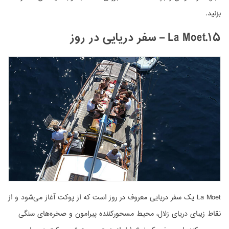
بزنید.
۱۵.La Moet
– سفر دریایی در روز
La Moet یک سفر دریایی معروف در روز است که از پوکت آغاز می‌شود و از
نقاط زیبای دریای زلال، محیط مسحور‌کننده پیرامون و صخره‌های سنگی