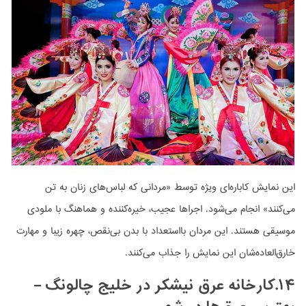
این نمایش کاباره‌ای ویژه توسط «مردانی که لباس‌های زنان به تن
می‌کنند» انجام می‌شود. اجراها عجیب، خیره‌کننده و هماهنگ با ملودی
موسیقی هستند. این مردان بااستعداد با بدن بی‌نقص، چهره زیبا و مهارت
خارق‌العاده‌شان این نمایش را جذاب می‌کنند.
۱۴.کارخانه عرق نیشکر در خلیج چالونگ –