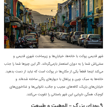
شهر قدیمی پوکت با خانه‌ها، خیابان‌ها و زیرساخت شهری قدیمی و
سنتی‌اش شما را به دوران استعمار بازمی‌گرداند. اگر این چیزها شما را جذب
می‌کند اینجا قطعأ یکی از مکان‌ها در پوکت است که نباید از دست بدهید.
خانه‌ها به سبک چین و پرتغال با دیوارهای رنگی ساخته شده‌اند و
خیابان‌های باریک، کافه‌های عجیب و جالب، نانوایی‌ها و غذاخوری‌های
کوچک همگی دلرباییِ این شهر باستانی را تقویت می‌کنند.
۹.بودای بزرگ – الوهیت و طبیعت