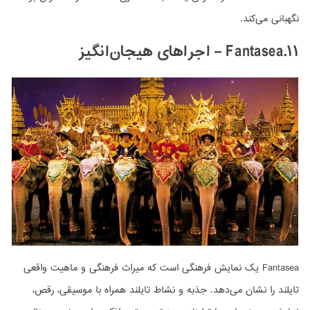
نگهبانی می‌کند.
۱۱.Fantasea –
اجراهای هیجان‌انگیز
Fantasea یک نمایش فرهنگی است که میراث فرهنگی و ماهیت واقعی
تایلند را نشان می‌دهد. جذبه و نشاط تایلند همراه با موسیقی، رقص،