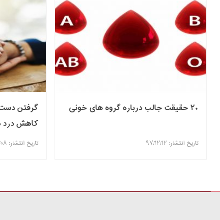
۲۰ حقیقت جالب درباره گروه های خونی
گرفتن دست 
کاهش درد 
تاریخ انتشار: ۹۷/۱۲/۱۲
تاریخ انتشار: ۹۷/۱۲/۰۸