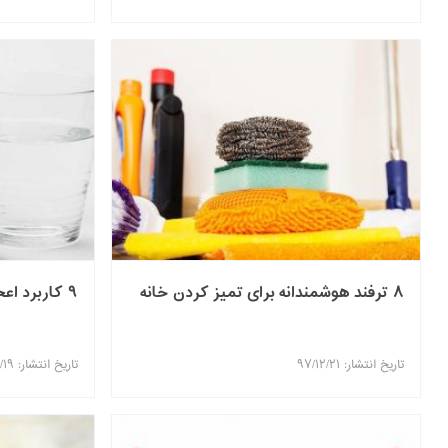
۸ ترفند هوشمندانه برای تمیز کردن خانه
۹ کاربرد اعجاب انگیز جوش شیرین
تاریخ انتشار: ۹۷/۱۲/۲۱
تاریخ انتشار: ۹۷/۱۲/۱۹