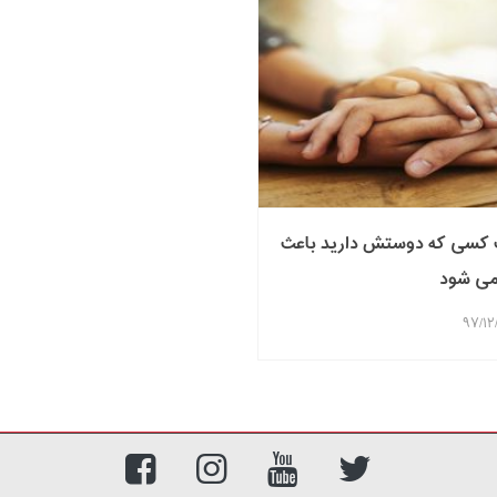
کسی که دوستش دارید باعث
می شود



