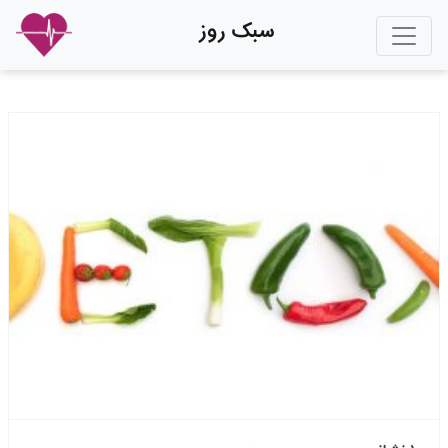
سبک روز