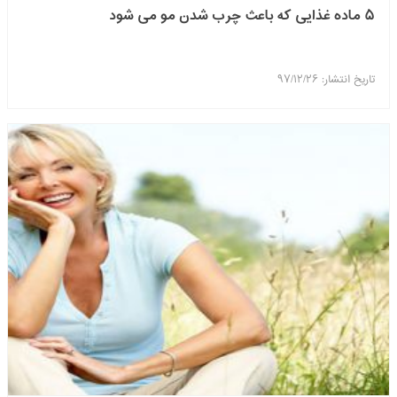
۵ ماده غذایی که باعث چرب شدن مو می شود
تاریخ انتشار: ۹۷/۱۲/۲۶