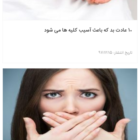
۱۰ عادت بد که باعث آسیب کلیه ها می شود
تاریخ انتشار: ۹۷/۱۲/۱۵