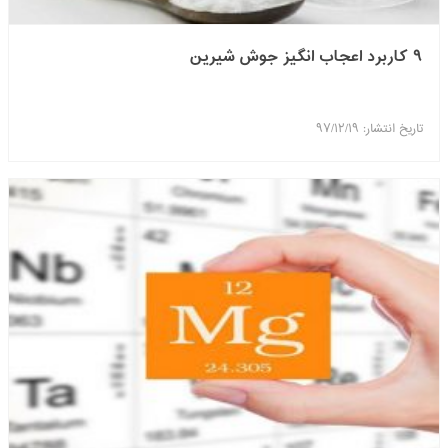
۹ کاربرد اعجاب انگیز جوش شیرین
تاریخ انتشار: ۹۷/۱۲/۱۹