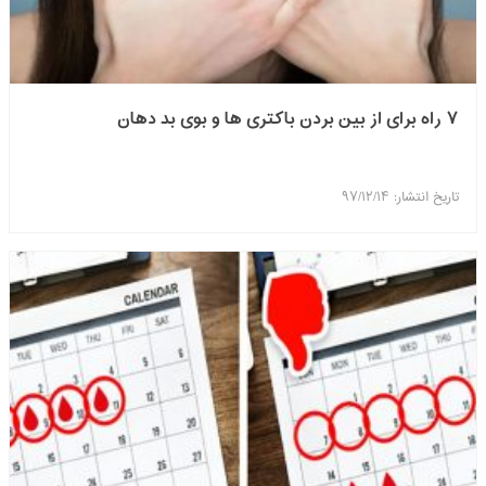
۷ راه برای از بین بردن باکتری ها و بوی بد دهان
تاریخ انتشار: ۹۷/۱۲/۱۴