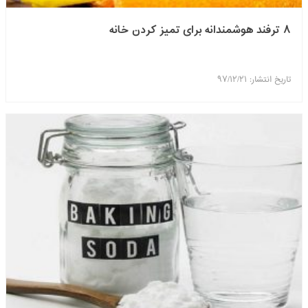
۸ ترفند هوشمندانه برای تمیز کردن خانه
تاریخ انتشار: ۹۷/۱۲/۲۱