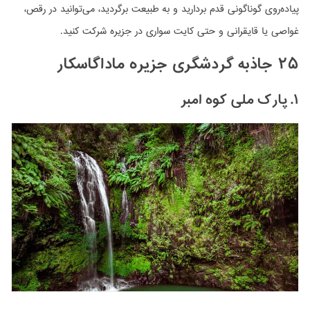
پیاده‌روی گوناگونی قدم بردارید و به طبیعت برگردید، می‌توانید در رقص،
غواصی یا قایقرانی و حتی کایت سواری در جزیره شرکت کنید.
۲۵ جاذبه گردشگری جزیره ماداگاسکار
۱. پارک ملی کوه امبر