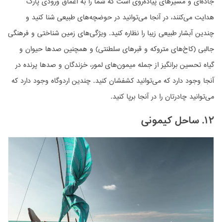
جاده‌ای و مسیرهای پیاده‌روی است که شما را به اعماق ورودی پارک
هدایت می‌کنند، در آنجا می‌توانید در حوضچه‌های طبیعی شنا کنید و
چندین آبشار طبیعی زیبا را نظاره کنید. ویژگی‌های زمین شناختی و فرهنگی
جالبی (کاخ‌های متروکه و قبرهای سلطنتی) و همچنین صدها حیوان و
گیاه تحسین برانگیز از جمله میمون‌های لمور، خزندگان و صدها پرنده در
آنجا وجود دارد که می‌توانید کشفشان کنید. چندین اردوگاه وجود دارد که
می‌توانید چادرتان را در آنجا برپا کنید.
۱۲. ساحل کیمونی