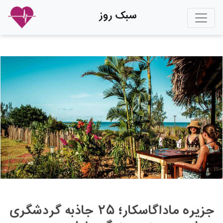
سبک روز
جزیره ماداگاسکار؛ ۲۵ جاذبه گردشگری