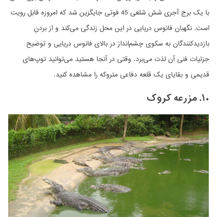
با یک برج آجری شش شلعی 45 فوتی جایگزین شد که امروزه قابل رویت
است. نگهبان فانوس دریایی در این محل زندگی می‌کند و از بردنِ
بازدیدکنندگان به سکوی چشم‌انداز در بالای فانوس دریایی و توضیح
جزئیات فنی آن لذت می‌برد. وقتی در آنجا هستید می‌توانید توپ‌های
قدیمی و بقایای یک قلعه دفاعی متروکه را مشاهده کنید.
۱۰. مزرعه کروک