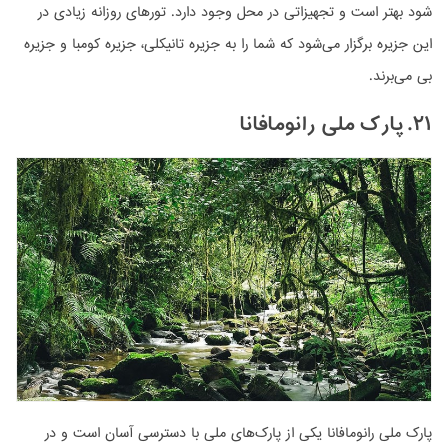
شود بهتر است و تجهیزاتی در محل وجود دارد. تورهای روزانه زیادی در
این جزیره برگزار می‌شود که شما را به جزیره تانیکلی، جزیره کومبا و جزیره
بی می‌برند.
۲۱. پارک ملی رانومافانا
پارک ملی رانومافانا یکی از پارک‌های ملی با دسترسی آسان است و در