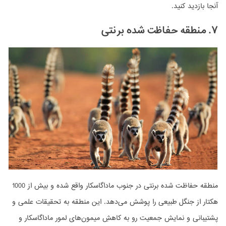
آنجا بازدید کنید.
۷. منطقه حفاظت شده برنتی
منطقه حفاظت شده برنتی در جنوب ماداگاسکار واقع شده و بیش از 1000
هکتار از جنگل طبیعی را پوشش می‌دهد. این منطقه به تحقیقات علمی و
پشتیبانی و نمایش جمعیت رو به کاهشِ میمون‌های لمور ماداگاسکار و