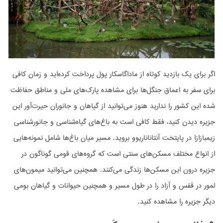
اگر برای یک بازدید کوتاه از ماداگاسکار پول پرداخت کرده‌اید و زمان کافی
برای سفر به اعماق جنگل‌ها برای مشاهده پارک‌های ملی و مناطق حفاظت
شده این کشور را ندارید هنوز می‌توانید از گیاهان و جانوران حیرت‌آور این
جزیره دیدن کنید، فقط کافی است به باغ‌های گیاه‌شناسی و جانورشناسی
زیمبازازا در پایتخت آنتاناناریوو بروید. مسیر میان باغ‌ها شامل نمونه‌هایی
از انواع مختلف مسکن‌های سنتی است که گروه‌های قومی گوناگون در
جزیره درون این مسکن‌ها زندگی می‌کنند. همچنین می‌توانید میمون‌های
لمور در قفس و آزاد را در طول مسیر و همچنین حیوانات و گیاهان بومی
دیگر جزیره را مشاهده کنید.