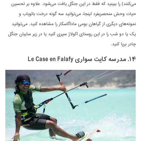
می‌کنند) را ببینید که فقط در این جنگل یافت می‌شود. علاوه بر تحسین
حیات وحش منحصربفرد اینجا، می‌توانید سه گونه درخت بائوباب و
نمونه‌های دیگری از گیاهان بومی ماداگاسکار را مشاهده کنید. می‌توانید
یک یا دو شب را در این روستای اکولاژ سپری کنید یا در زیر سایبان جنگل
چادر برپا کنید.
۱۴. مدرسه کایت سواری Le Case en Falafy