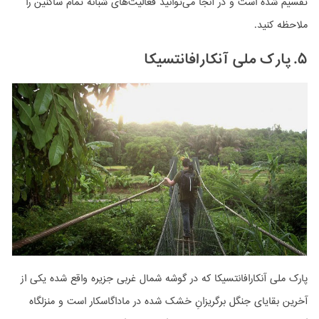
تقسیم شده است و در آنجا می‌توانید فعالیت‌های شبانه تمام ساکنین را
ملاحظه کنید.
۵. پارک ملی آنکارافانتسیکا
پارک ملی آنکارافانتسیکا که در گوشه شمال غربی جزیره واقع شده یکی از
آخرین بقایای جنگل برگریزانِ خشک شده در ماداگاسکار است و منزلگاه