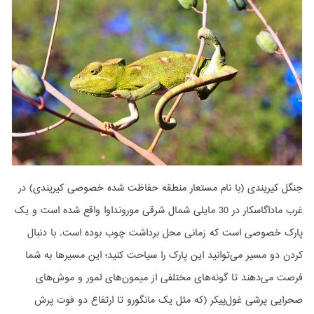
جنگل کیریندی (با نام مستعار منطقه حفاظت شده خصوصی کیریندی) در
غرب ماداگاسکار در 30 مایلی شمال شرقی مورونداوا واقع شده است و یک
پارک خصوصی است که زمانی محل برداشت چوب بوده است. با دنبال
کردن دو مسیر می‌توانید این پارک را سیاحت کنید؛ این مسیرها به شما
فرصت می‌دهند تا گونه‌های مختلفی از میمون‌های لمور و موش‌های
صحرایی پرشی غول‌پیکر (که مثل یک مانگورو تا ارتفاع دو فوت پرش