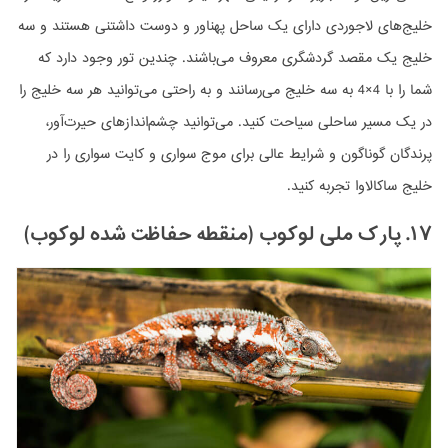
خلیج‌های لاجوردی دارای یک ساحل پهناور و دوست داشتنی هستند و سه
خلیج یک مقصد گردشگری معروف می‌باشند. چندین تور وجود دارد که
شما را با 4×4 به سه خلیج می‌رسانند و به راحتی می‌توانید هر سه خلیج را
در یک مسیر ساحلی سیاحت کنید. می‌توانید چشم‌اندازهای حیرت‌آور،
پرندگان گوناگون و شرایط عالی برای موج سواری و کایت سواری را در
خلیج ساکالاوا تجربه کنید.
۱۷. پارک ملی لوکوب (منقطه حفاظت شده لوکوب)