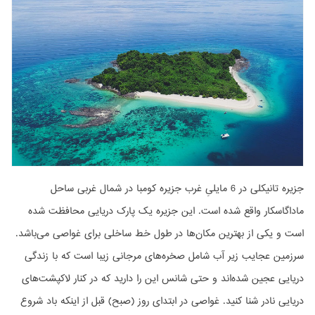
جزیره تانیکلی در 6 مایلیِ غرب جزیره کومبا در شمال غربی ساحل
ماداگاسکار واقع شده است. این جزیره یک پارک دریایی محافظت شده
است و یکی از بهترین مکان‌ها در طول خط ساخلی برای غواصی می‌باشد.
سرزمین عجایب زیر آب شامل صخره‌های مرجانی زیبا است که با زندگی
دریایی عجین شده‌اند و حتی شانس این را دارید که در کنار لاکپشت‌های
دریایی نادر شنا کنید. غواصی در ابتدای روز (صبح) قبل از اینکه باد شروع