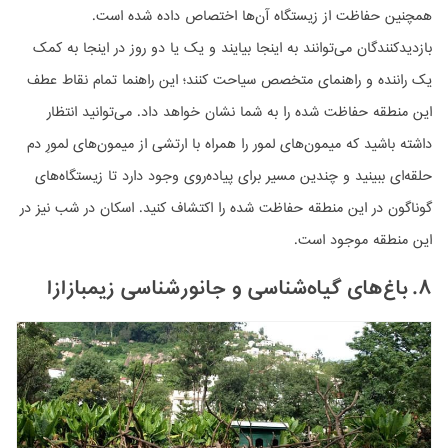
همچنین حفاظت از زیستگاه آن‌ها اختصاص داده شده است.
بازدیدکنندگان می‌توانند به اینجا بیایند و یک یا دو روز در اینجا به کمک
یک راننده و راهنمای متخصص سیاحت کنند؛ این راهنما تمام نقاط عطف
این منطقه حفاظت شده را به شما نشان خواهد داد. می‌توانید انتظار
داشته باشید که میمون‌های لمور را همراه با ارتشی از میمون‌های لمورِ دم
حلقه‌ای ببینید و چندین مسیر برای پیاده‌روی وجود دارد تا زیستگاه‌های
گوناگون در این منطقه حفاظت شده را اکتشاف کنید. اسکان در شب نیز در
این منطقه موجود است.
۸. باغ‌های گیاه‌شناسی و جانورشناسی زیمبازازا