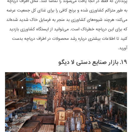
پرندگان که فقط در آنجا یافت می‌شوند را تماشا کنند. محل اطراف دریاچه
به طور متراکم کشاورزی شده و برنج کافی را برای غذای کل جمعیت عرضه
می‌کند؛ هرچند شیوه‌های کشاورزی بد منجر به فرسایل خاک شدید شده‌اند
که برای این دریاچه خطرناک است. می‌توانید از ایستگاه کشاورزی بازدید
کنید تا اطلاعات بیشتری درباره رشد محصولات در اطراف دریاچه بدست
آورید.
۱۹. بازار صنایع دستی لا دیگو