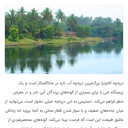
دریاچه آلائوترا بزرگ‌ترین دریاچه آب تازه در ماداگاسکار است و یک
زیستگاه غنی را برای بسیاری از گونه‌های پرندگان آبی نادر و در معرض
خطر فراهم می‌کند. دسترسی به این دریاچه خیلی دشوار است، می‌توانید از
میان جاده‌های ضعیف و با سوار شدن قطار محلی به آنجا بروید اما پاداش
عاشق طبیعت این است که فرصت پیدا می‌کنند گونه‌های منحصربفردی از