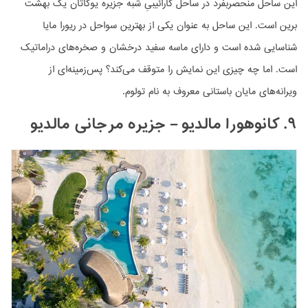
این ساحل منحصربفرد در ساحل کارائیبیِ شبه جزیره یوکاتان یک بهشت
برین است. این ساحل به عنوان یکی از بهترین سواحل در ریورا مایا
شناسایی شده است و دارای ماسه سفید درخشان و صخره‌های دراماتیک
است. اما چه چیزی این نمایش را متوقف می‌کند؟ پس‌زمینه‌ای از
ویرانه‌های مایان باستانی معروف به نام تولوم.
۹. کانوهورا مالدیو – جزیره مرجانی مالدیو