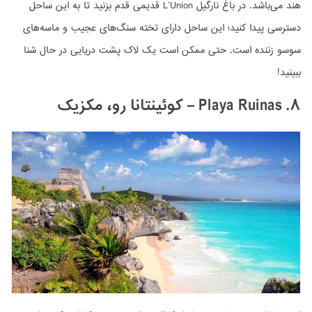
هند می‌باشد. در باغ نارگیل L’Union قدیمی قدم بزنید تا به این ساحل
دسترسی پیدا کنید؛ این ساحل دارای تخته سنگ‌های عجیب و ماسه‌های
سوسو زننده است. حتی ممکن است یک لاک پشت دریایی در حال شنا
ببینید!
۸. Playa Ruinas
– کوئینتانا رو، مکزیک