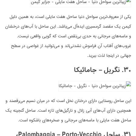
یکی از معروف‌ترین سواحل دنیا ساحل هفت مایلی است، به همین دلیل
کیمن یک مقصد گرمسیری ایده‌آل می‌باشد. این ساحل با آب‌های درخشان
و ماسه‌های مرجانی به حدی بی‌نقص است که گویی واقعی نیست.
غروب‌های آفتاب آن فراموش نشدنی‌اند و می‌توانید از غواصی در سطح
جهانی در اینجا لذت ببرید.
۳۰. نگریل – جامائیکا
این ساحل روستایی دارای درختان نخل است که در میان نسیم می‌رقصند و
همچنین دارای آب‌های آبی زلال و نارگیل‌های تازه است. ساحل گنجینه یک
ساحل هفت مایلی با ماسه‌های مرجانی و صخره‌های باشکوه است.
۳۱. ساحل Palombaggia – Porto-Vecchio،