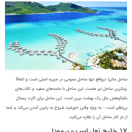
ساحل ماتیرا درواقع تنها ساحل عمومی در جزیره اصلی است و اتفاقأ
زیباترین ساحل نیز هست. این ساحل با ماسه‌های سفید و تالاب‌های
باشکوهش مثل یک بهشت برین است. این ساحل برای کارت پستال
بی‌نظیر است – به ویژه وقتی خورشید شروع به پایین آمدن می‌کند و شما
از بار کنار ساحل آن را نظاره می‌کنید.
۱۷. خلیج نعل اسب – برمودا