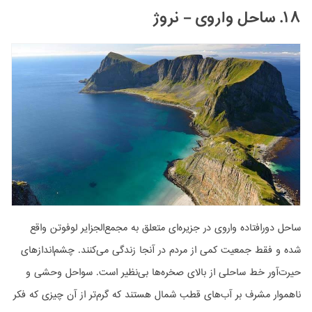
۱۸. ساحل واروی – نروژ
ساحل دورافتاده واروی در جزیره‌ای متعلق به مجمع‌الجزایر لوفوتن واقع
شده و فقط جمعیت کمی از مردم در آنجا زندگی می‌کنند. چشم‌اندازهای
حیرت‌آور خط ساحلی از بالای صخره‌ها بی‌نظیر است. سواحل وحشی و
ناهموار مشرف بر آب‌های قطب شمال هستند که گرم‌تر از آن چیزی که فکر