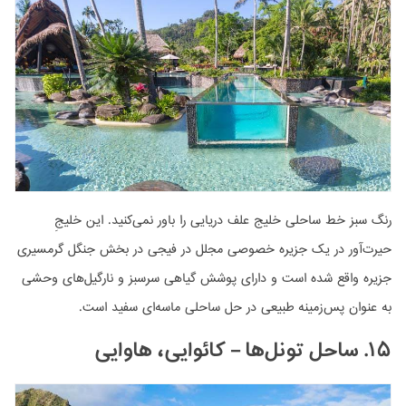
رنگ سبز خط ساحلی خلیج علف دریایی را باور نمی‌کنید. این خلیجِ
حیرت‌آور در یک جزیره خصوصی مجلل در فیجی در بخش جنگل گرمسیری
جزیره واقع شده است و دارای پوشش گیاهی سرسبز و نارگیل‌های وحشی
به عنوان پس‌زمینه طبیعی در حل ساحلی ماسه‌ای سفید است.
۱۵. ساحل تونل‌ها – کائوایی، هاوایی