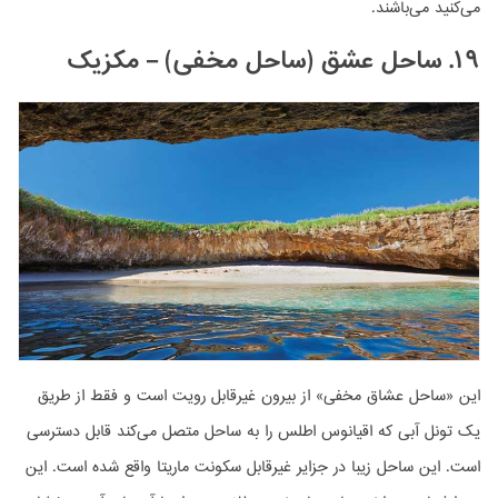
می‌کنید می‌باشند.
۱۹. ساحل عشق (ساحل مخفی) – مکزیک
این «ساحل عشاق مخفی» از بیرون غیرقابل رویت است و فقط از طریق
یک تونل آبی که اقیانوس اطلس را به ساحل متصل می‌کند قابل دسترسی
است. این ساحل زیبا در جزایر غیرقابل سکونت ماریتا واقع شده است. این