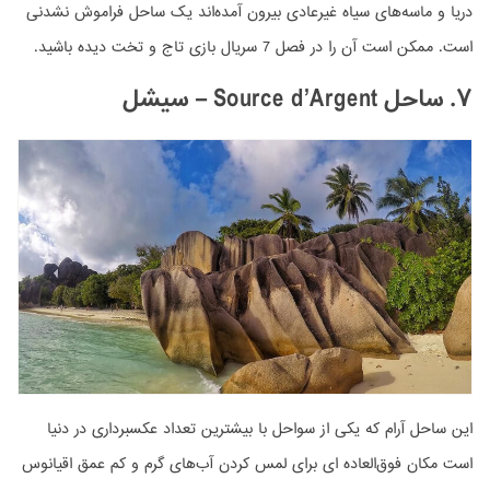
دریا و ماسه‌های سیاه غیرعادی بیرون آمده‌اند یک ساحل فراموش نشدنی
است. ممکن است آن را در فصل 7 سریال بازی تاج و تخت دیده باشید.
۷. ساحل Source d’Argent – سیشل
این ساحل آرام که یکی از سواحل با بیشترین تعداد عکسبرداری در دنیا
است مکان فوق‌العاده ای برای لمس کردن آب‌های گرم و کم عمق اقیانوس