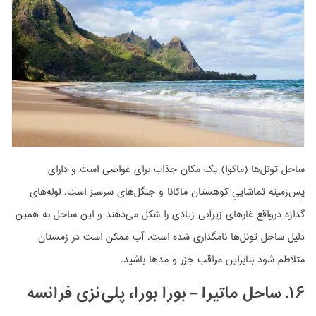
ساحل تونل‌ها (ماکوا) یک مکان جذاب برای غواصی است و دارای
پس‌زمینه تماشاییِ کوهستان ماکانا و جنگل‌های سرسبز است. لوله‌های
گدازه درواقع غارهای زیرآبی زیادی را شکل می‌دهند و این ساحل به همین
دلیل ساحل تونل‌ها نامگذاری شده است. آب ممکن است در زمستان
متلاطم شود بنابراین مراقب جزر و مدها باشید.
۱۶. ساحل ماتیرا – بورا بورا، پلی‌نزی فرانسه