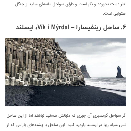
نظر دست نخورده و بکر است و دارای سواحل ماسه‌ای سفید و جنگل
استوایی است.
۶. ساحل رینفیسارا – Vík í Mýrdal، ایسلند
اگر سواحل گرمسیری آن چیزی که دنبالش هستید نباشند اما از این ساحل
شنی سیاه زیبا در ایسلند بازدید کنید. این ساحل با پشته‌های بازالتی که از