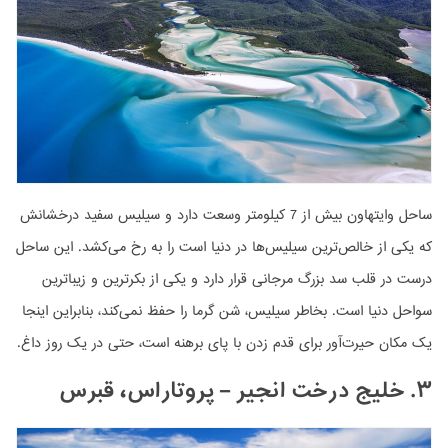
ساحل وایتهاون بیش از 7 کیلومتر وسعت دارد و سیلیس سفید درخشانش
که یکی از خالص‌ترین سیلیس‌ها در دنیا است را به رخ می‌کشد. این ساحل
درست در قلب سد بزرگ مرجانی قرار دارد و یکی از بکرترین و زیباترین
سواحل دنیا است. بخاطر سیلیس، شن گرما را حفظ نمی‌کند، بنابراین اینجا
یک مکان حیرت‌آور برای قدم زدن با پای برهنه است، حتی در یک روز داغ.
۳. خلیج درخت انجیر – پروتاراس، قبرس