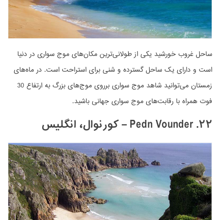
ساحل غروب خورشید یکی از طولانی‌ترین مکان‌های موج سواری در دنیا
است و دارای یک ساحل گسترده و شنی برای استراحت است. در ماه‌های
زمستان می‌توانید شاهد موج سواری برروی موج‌های بزرگ به ارتفاع 30
فوت همراه با رقابت‌های موج سواری جهانی باشید.
۲۲. Pedn Vounder
– کورنوال، انگلیس