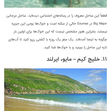
قطعأ این ساحل معروف را در رسانه‌های اجتماعی دیده‌اید. ساحل مرجانی
Big Major در Exumas خالی از سکنه است و خوک‌ها بومی این جزیره
نیستند، بنابراین هنوز مشخص نیست که این خوک‌ها برای اولین بار
چگونه به اینجا آمده‌اند. یک سفر یک روزه با کشتی رزرو کنید تا آب‌های
تازه این ساحل را ببینید و با خوک‌ها شنا کنید.
۱۱. خلیج کیم – مایو، ایرلند