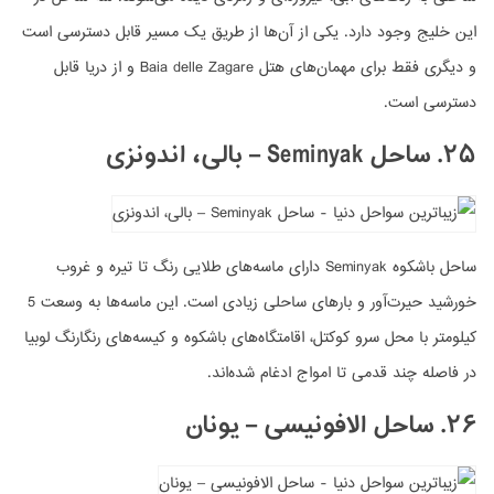
این خلیج وجود دارد. یکی از آن‌ها از طریق یک مسیر قابل دسترسی است
و دیگری فقط برای مهمان‌های هتل Baia delle Zagare و از دریا قابل
دسترسی است.
۲۵. ساحل Seminyak – بالی، اندونزی
ساحل باشکوه Seminyak دارای ماسه‌های طلایی رنگ تا تیره و غروب
خورشید حیرت‌آور و بارهای ساحلی زیادی است. این ماسه‌ها به وسعت 5
کیلومتر با محل سرو کوکتل، اقامتگاه‌های باشکوه و کیسه‌های رنگارنگ لوبیا
در فاصله چند قدمی تا امواج ادغام شده‌اند.
۲۶. ساحل الافونیسی – یونان