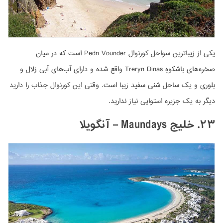
یکی از زیباترین سواحل کورنوال Pedn Vounder است که در میان
صخره‌های باشکوهِ Treryn Dinas واقع شده و دارای آب‌های آبی زلال و
بلوری و یک ساحل شنی سفید زیبا است. وقتی این کورنوال جذاب را دارید
دیگر به یک جزیره استوایی نیاز ندارید.
۲۳. خلیج Maundays – آنگویلا