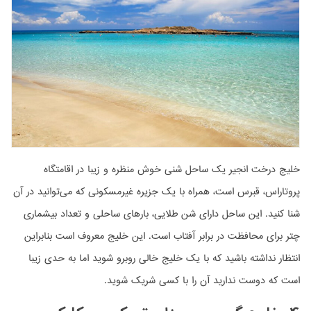
خلیج درخت انجیر یک ساحل شنی خوش منظره و زیبا در اقامتگاه
پروتاراس، قبرس است، همراه با یک جزیره غیرمسکونی که می‌توانید در آن
شنا کنید. این ساحل دارای شن طلایی، بارهای ساحلی و تعداد بیشماری
چتر برای محافظت در برابر آفتاب است. این خلیج معروف است بنابراین
انتظار نداشته باشید که با یک خلیج خالی روبرو شوید اما به حدی زیبا
است که دوست ندارید آن را با کسی شریک شوید.