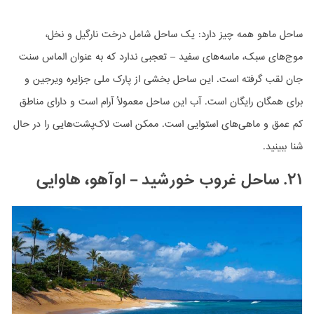
ساحل ماهو همه چیز دارد: یک ساحل شامل درخت نارگیل و نخل،
موج‌های سبک، ماسه‌های سفید – تعجبی ندارد که به عنوان الماس سنت
جان لقب گرفته است. این ساحل بخشی از پارک ملی جزایره ویرجین و
برای همگان رایگان است. آب این ساحل معمولأ آرام است و دارای مناطق
کم عمق و ماهی‌های استوایی است. ممکن است لاک‌پشت‌هایی را در حال
شنا ببینید.
۲۱. ساحل غروب خورشید – اوآهو، هاوایی