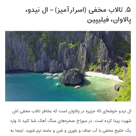
۵. تالاب مخفی (اسرارآمیز) – ال نیدو،
پالاوان، فیلیپین
ال نیدو خوشه‌ای 45 جزیره در پالاوان است که بخاطر تالاب مخفی اش
شهرت پیدا کرده است. در سوراخ صخره‌های سنگ آهک شنا کنید تا وارد
یک خلیج مخفی با آب صاف و بلوری و شن و ماسه نرم شوید. اینجا به