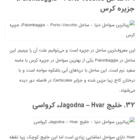
جزیره کرس
این معروف‌ترین ساحل در جزیره است و می‌توانیم علت آن را ببینیم. این
ساحل در Palombaggia یکی از بهترین سواحل در جزیره کرس با ماسه
سفید نرم است. این ساحل با دریاهای آبی باشکوه مواجه است و با
درختان کاج زیبا مزین شده و جزایر Cerbicales در فاصله دور دیده
می‌شوند.
۳۲. خلیج Jagodna – Hvar، کرواسی
Hvar دارای سواحل تماشایی زیادی است اما این خلیج کوچک زیبا نقطه