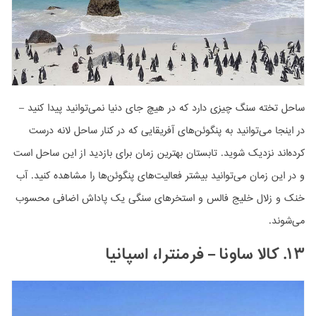
ساحل تخته سنگ چیزی دارد که در هیچ جای دنیا نمی‌توانید پیدا کنید –
در اینجا می‌توانید به پنگوئن‌های آفریقایی که در کنار ساحل لانه درست
کرده‌اند نزدیک شوید. تابستان بهترین زمان برای بازدید از این ساحل است
و در این زمان می‌توانید بیشتر فعالیت‌های پنگوئن‌ها را مشاهده کنید. آب
خنک و زلال خلیج فالس و استخرهای سنگی یک پاداش اضافی محسوب
می‌شوند.
۱۳. کالا ساونا – فرمنترا، اسپانیا