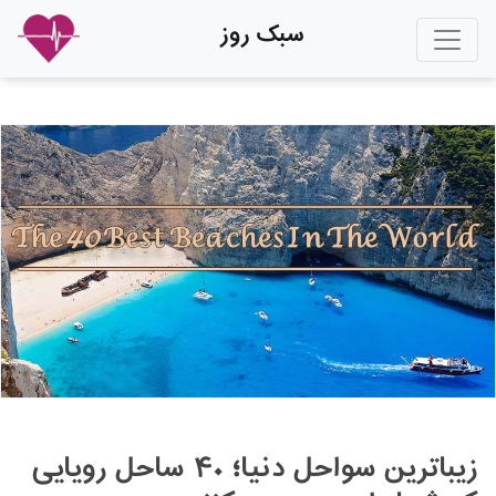
سبک روز
زیباترین سواحل دنیا؛ ۴۰ ساحل رویایی