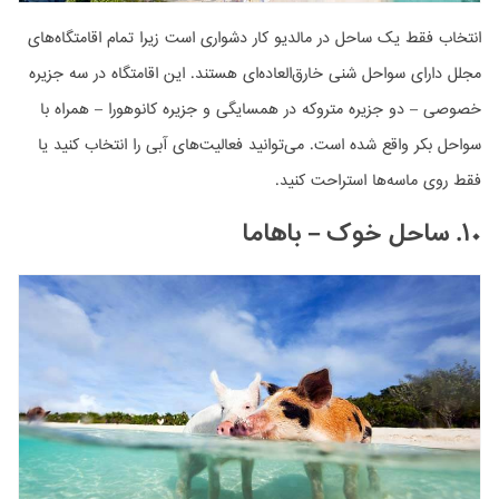
انتخاب فقط یک ساحل در مالدیو کار دشواری است زیرا تمام اقامتگاه‌های
مجلل دارای سواحل شنی خارق‌العاده‌ای هستند. این اقامتگاه در سه جزیره
خصوصی – دو جزیره متروکه در همسایگی و جزیره کانوهورا – همراه با
سواحل بکر واقع شده است. می‌توانید فعالیت‌های آبی را انتخاب کنید یا
فقط روی ماسه‌ها استراحت کنید.
۱۰. ساحل خوک – باهاما