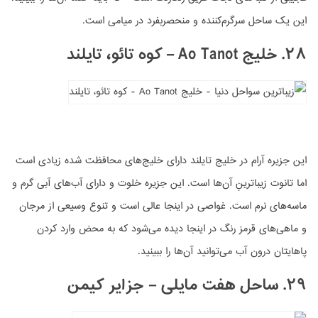
این یک ساحل سرگرم‌کننده و منحصربفرد در میامی است.
۲۸. خلیج Ao Tanot – کوه تائو، تایلند
این جزیره آرام در خلیج تایلند دارای خلیج‌های محافظت شده زیادی است
اما تانوت زیباترینِ آن‌ها است. این جزیره خلوت و دارای آب‌های آبی گرم و
ماسه‌های نرم است. غواصی در اینجا عالی است و تنوع وسیعی از مرجان
و ماهی‌های قرمز رنگ در اینجا دیده می‌شود که به محض وارد کردن
پاهایتان درون آب می‌توانید آن‌ها را ببینید.
۲۹. ساحل هفت مایلی – جزایر کیمن