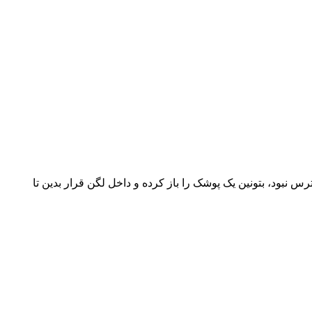
نبود، بتونین یک پوشک را باز کرده و داخل لگن قرار بدین تا