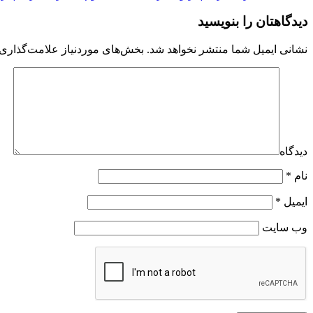
دیدگاهتان را بنویسید
نشانی ایمیل شما منتشر نخواهد شد.
بخش‌های موردنیاز علامت‌گذاری 
دیدگاه
نام
*
ایمیل
*
وب‌ سایت