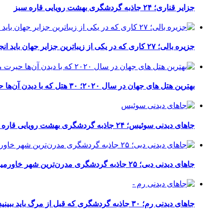
جزایر قناری؛ ۲۴ جاذبه گردشگری بهشت رویایی قاره سبز
جزیره بالی؛ ۲۷ کاری که در یکی از زیباترین جزایر جهان باید انجام دهید
بهترین هتل های جهان در سال ۲۰۲۰؛ ۳۰ هتل که با دیدن آن‌ها حیرت می‌کنید
جاهای دیدنی سوئیس؛ ۲۴ جاذبه گردشگری بهشت رویایی قاره سبز
جاهای دیدنی دبی؛ ۲۵ جاذبه گردشگری مدرن‌ترین شهر خاورمیانه
جاهای دیدنی رم؛ ۳۰ جاذبه گردشگری که قبل از مرگ باید ببینید