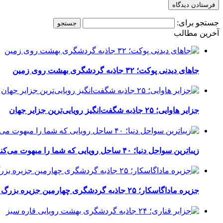
جستجو برای:
آخرین مطالب
جاهای دیدنی پوکت؛ ۳۲ جاذبه گردشگری بهشت روی زمین
جزایر هاوایی؛ ۲۵ جاذبه شگفت‌انگیز رویایی‌ترین جزایر جهان
زیباترین سواحل دنیا؛ ۴۰ ساحل رویایی که شما را مبهوت می‌کنند
جزیره ماداگاسکار؛ ۲۵ جاذبه گردشگری چهارمین جزیره بزرگ دنیا