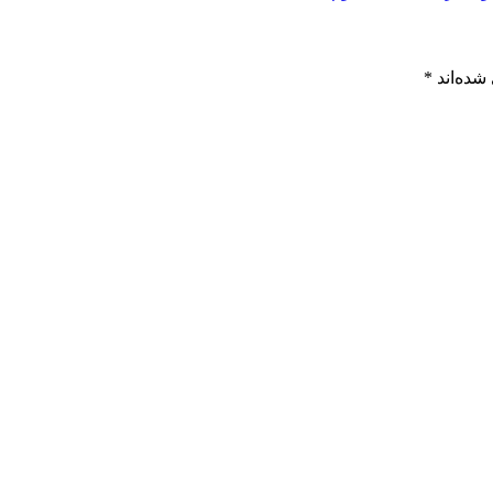
شده‌اند
*