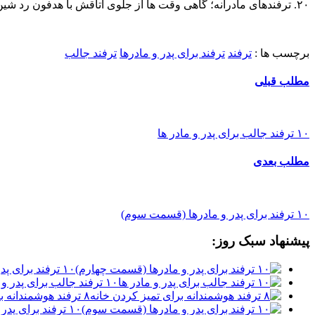
۲۰. ترفندهای مادرانه؛ گاهی وقت ها از جلوی اتاقش با هدفون رد شین و وانمود کنین صداشو نمی شنوین، اینجوری زیرنظر بگیرینش.
برچسب ها :
ترفند
ترفند برای پدر و مادرها
ترفند جالب
مطلب قبلی
۱۰ ترفند جالب برای پدر و مادر ها
مطلب بعدی
۱۰ ترفند برای پدر و مادرها (قسمت سوم)
پیشنهاد سبک روز:
۱۰ ترفند برای پدر و مادرها (قسمت چهارم)
۱۰ ترفند جالب برای پدر و مادر ها
۸ ترفند هوشمندانه برای تمیز کردن خانه
۱۰ ترفند برای پدر و مادرها (قسمت سوم)