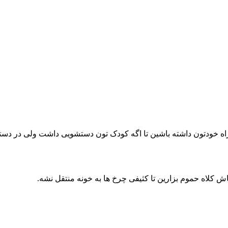
اه خودتون داشته باشین تا اگه کودک تون دستشویی داشت ولی در دسترس 